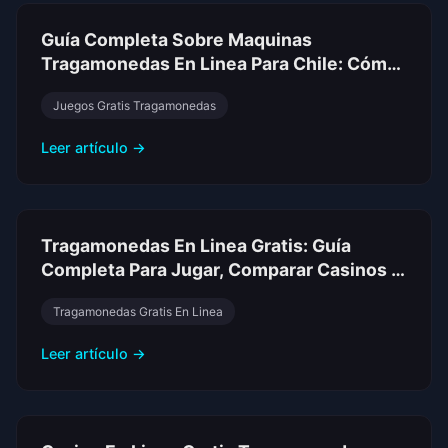
Guía Completa Sobre Maquinas
Tragamonedas En Linea Para Chile: Cómo
Elegir, Comparar Casinos Y Maximizar Tu
Juegos Gratis Tragamonedas
Experiencia
Leer artículo →
Tragamonedas En Linea Gratis: Guía
Completa Para Jugar, Comparar Casinos Y
Elegir
Tragamonedas Gratis En Linea
Leer artículo →