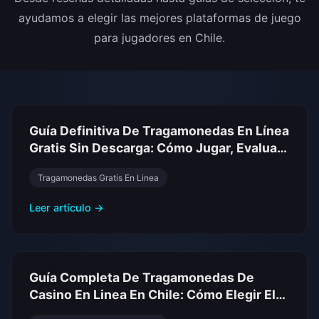
ayudamos a elegir las mejores plataformas de juego
para jugadores en Chile.
Guía Definitiva De Tragamonedas En Línea
Gratis Sin Descarga: Cómo Jugar, Evaluar
Casinos Y Elegir Las Mejores Opciones En
Tragamonedas Gratis En Linea
Chile
Leer artículo →
Guía Completa De Tragamonedas De
Casino En Linea En Chile: Cómo Elegir El
Mejor Casino, Bonos, Pagos Y Juego