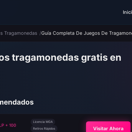
Inic
is Tragamonedas
Guía Completa De Juegos De Tragamoned
os tragamonedas gratis en
omendados
Licencia MGA
LP + 100
Visitar Ahora
Retiros Rápidos