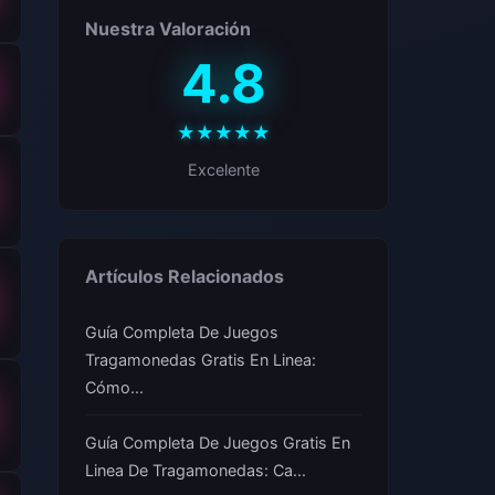
Nuestra Valoración
4.8
★
★
★
★
★
Excelente
Artículos Relacionados
Guía Completa De Juegos
Tragamonedas Gratis En Linea:
Cómo...
Guía Completa De Juegos Gratis En
Linea De Tragamonedas: Ca...