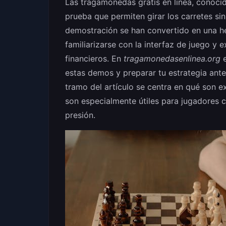
Las tragamonedas gratis en linea, conoc
prueba que permiten girar los carretes sin
demostración se han convertido en una he
familiarizarse con la interfaz de juego y 
financieros. En
tragamonedasenlinea.org
e
estas demos y preparar tu estrategia antes
tramo del artículo se centra en qué son e
son especialmente útiles para jugadores c
presión.