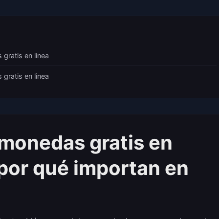
 gratis en linea
 gratis en linea
monedas gratis en
 por qué importan en