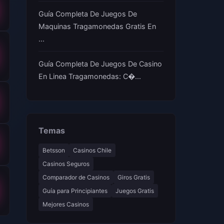
Guía Completa De Juegos De
Maquinas Tragamonedas Gratis En
...
Guía Completa De Juegos De Casino
En Linea Tragamonedas: C�...
Temas
Betsson
Casinos Chile
Casinos Seguros
Comparador de Casinos
Giros Gratis
Guía para Principiantes
Juegos Gratis
Mejores Casinos