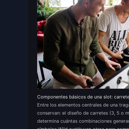
Componentes básicos de una slot: carrete
Entre los elementos centrales de una tra
conservan: el diseño de carretes (3, 5 o 
determina cuántas combinaciones genera
símbolos Wild sustituyen otros para comp