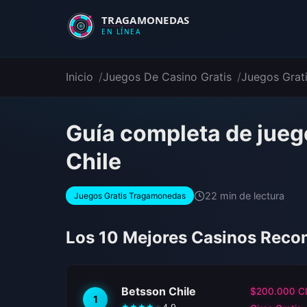
Inicio
Juegos De Casino Gratis
Juegos Grat
Guía completa de jueg
Chile
22 min de lectura
Juegos Gratis Tragamonedas
Los 10 Mejores Casinos Rec
Betsson Chile
$200.000 C
1