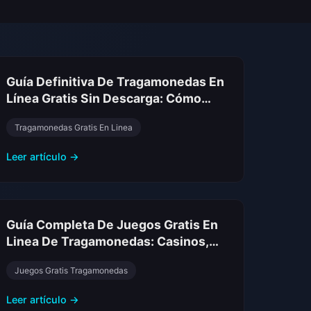
Guía Definitiva De Tragamonedas En
Línea Gratis Sin Descarga: Cómo
Jugar, Evaluar Casinos Y Elegir Las
Tragamonedas Gratis En Linea
Mejores Opciones En Chile
Leer artículo →
Guía Completa De Juegos Gratis En
Linea De Tragamonedas: Casinos,
Bonos Y Juegos
Juegos Gratis Tragamonedas
Leer artículo →