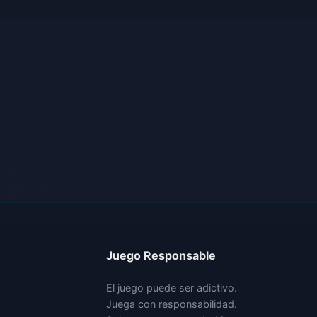
Juego Responsable
El juego puede ser adictivo.
Juega con responsabilidad.