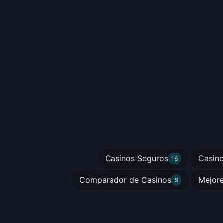
Casinos Seguros
Casino
16
Comparador de Casinos
Mejore
9