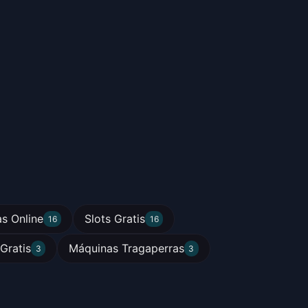
s Online
Slots Gratis
16
16
Gratis
Máquinas Tragaperras
3
3