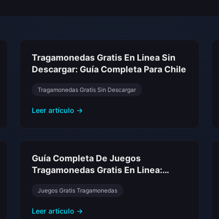
Tragamonedas Gratis En Linea Sin
Descargar: Guía Completa Para Chile
Tragamonedas Gratis Sin Descargar
Leer artículo →
Guía Completa De Juegos
Tragamonedas Gratis En Linea:
Cómo Jugar, Comparar Casinos Y
Juegos Gratis Tragamonedas
Elegir Opciones En Chile
Leer artículo →