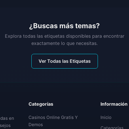
¿Buscas más temas?
Explora todas las etiquetas disponibles para encontrar
exactamente lo que necesitas.
Ver Todas las Etiquetas
Categorías
Información
Casinos Online Gratis Y
Inicio
edas en
Demos
sejos
Categorías