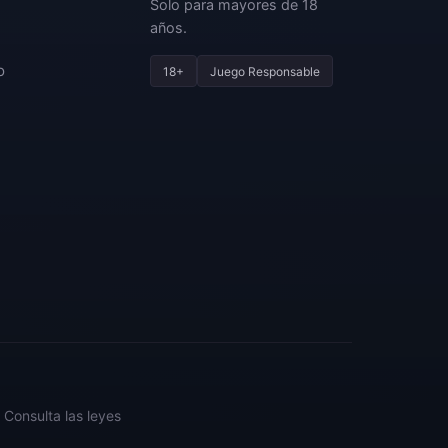
Solo para mayores de 18
años.
o
18+
Juego Responsable
 Consulta las leyes