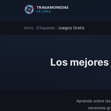
Inicio
Etiquetas
Juegos Gratis
Los mejores 
Aprende sobre las
versiones gr