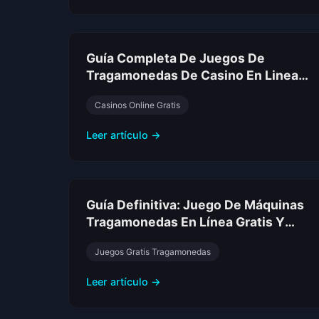
Guía Completa De Juegos De
Tragamonedas De Casino En Linea
Gratis Para Chile: Cómo Jugar,
Casinos Online Gratis
Comparar Casinos Y Sacar El
Máximo Provecho
Leer artículo →
Guía Definitiva: Juego De Máquinas
Tragamonedas En Línea Gratis Y
Slots En Demo Para Plataformas De
Juegos Gratis Tragamonedas
Casino
Leer artículo →