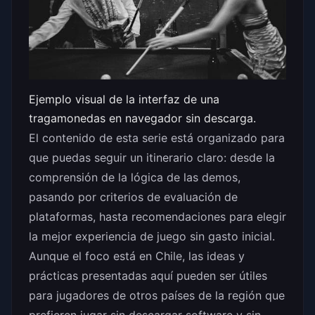
Ejemplo visual de la interfaz de una
tragamonedas en navegador sin descarga.
El contenido de esta serie está organizado para
que puedas seguir un itinerario claro: desde la
comprensión de la lógica de las demos,
pasando por criterios de evaluación de
plataformas, hasta recomendaciones para elegir
la mejor experiencia de juego sin gasto inicial.
Aunque el foco está en Chile, las ideas y
prácticas presentadas aquí pueden ser útiles
para jugadores de otros países de la región que
prefieren jugar sin descargar software y sin