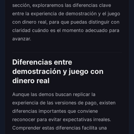
sección, exploraremos las diferencias clave
entre la experiencia de demostración y el juego
con dinero real, para que puedas distinguir con
claridad cuándo es el momento adecuado para
avanzar.
Diferencias entre
demostración y juego con
dinero real
Aunque las demos buscan replicar la
experiencia de las versiones de pago, existen
diferencias importantes que conviene
reconocer para evitar expectativas irreales.
Comprender estas diferencias facilita una