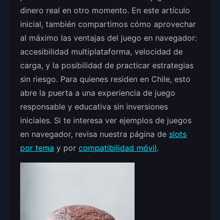
dinero real en otro momento. En este artículo
inicial, también compartimos cómo aprovechar
al máximo las ventajas del juego en navegador:
accesibilidad multiplataforma, velocidad de
carga, y la posibilidad de practicar estrategias
sin riesgo. Para quienes residen en Chile, esto
abre la puerta a una experiencia de juego
responsable y educativa sin inversiones
iniciales. Si te interesa ver ejemplos de juegos
en navegador, revisa nuestra página de
slots
por tema
y por
compatibilidad móvil
.