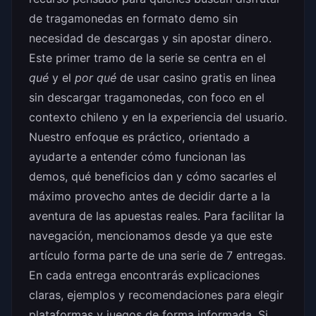
de tragamonedas en formato demo sin
necesidad de descargas y sin apostar dinero.
Este primer tramo de la serie se centra en el
qué
y el
por qué
de usar casino gratis en linea
sin descargar tragamonedas, con foco en el
contexto chileno y en la experiencia del usuario.
Nuestro enfoque es práctico, orientado a
ayudarte a entender cómo funcionan las
demos, qué beneficios dan y cómo sacarles el
máximo provecho antes de decidir darte a la
aventura de las apuestas reales. Para facilitar la
navegación, mencionamos desde ya que este
artículo forma parte de una serie de 7 entregas.
En cada entrega encontrarás explicaciones
claras, ejemplos y recomendaciones para elegir
plataformas y juegos de forma informada. Si