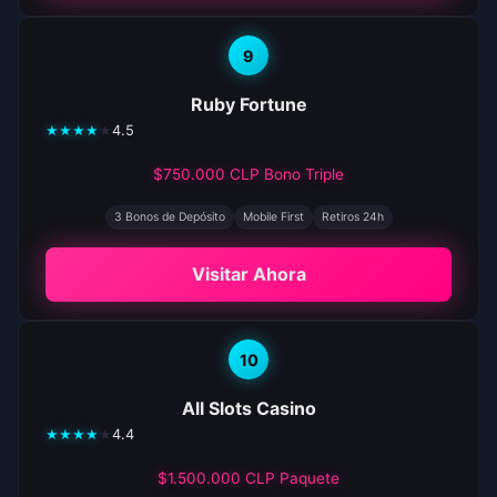
9
Ruby Fortune
4.5
★
★
★
★
★
$750.000 CLP Bono Triple
3 Bonos de Depósito
Mobile First
Retiros 24h
Visitar Ahora
10
All Slots Casino
4.4
★
★
★
★
★
$1.500.000 CLP Paquete