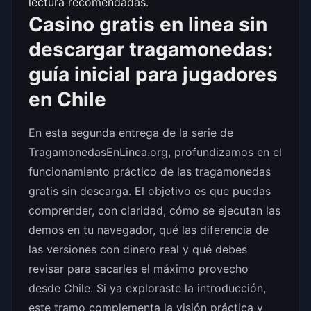
lectura recomendadas.
Casino gratis en linea sin
descargar tragamonedas:
guía inicial para jugadores
en Chile
En esta segunda entrega de la serie de
TragamonedasEnLinea.org, profundizamos en el
funcionamiento práctico de las tragamonedas
gratis sin descarga. El objetivo es que puedas
comprender, con claridad, cómo se ejecutan las
demos en tu navegador, qué las diferencia de
las versiones con dinero real y qué debes
revisar para sacarles el máximo provecho
desde Chile. Si ya exploraste la introducción,
este tramo complementa la visión práctica y