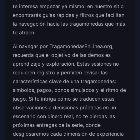
te interesa empezar ya mismo, en nuestro sitio
encontrarás guías rápidas y filtros que facilitan
la navegación hacia las tragamonedas que más
te atraen.
Al navegar por TragamonedasEnLinea.org,
recuerda que el objetivo de las demos es
aprendizaje y exploración. Estas sesiones no
requieren registro y permiten revisar las
características clave de una tragamonedas:
símbolos, pagos, bonos simulados y el ritmo de
juego. Si te intriga cómo se traducen estas
observaciones a decisiones prácticas en un
escenario con dinero real, no te pierdas las
próximas entregas de la serie, donde
desglosaremos cada dimensión de experiencia