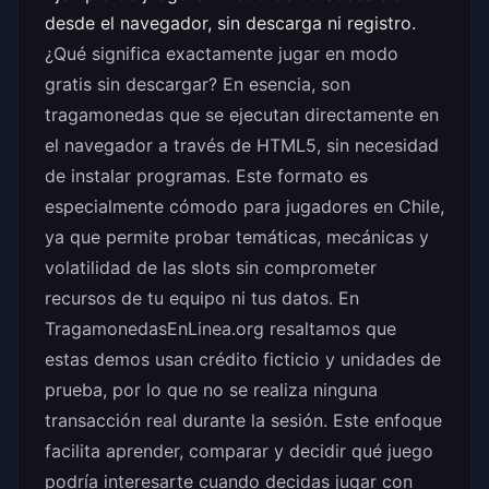
desde el navegador, sin descarga ni registro.
¿Qué significa exactamente jugar en modo
gratis sin descargar? En esencia, son
tragamonedas que se ejecutan directamente en
el navegador a través de HTML5, sin necesidad
de instalar programas. Este formato es
especialmente cómodo para jugadores en Chile,
ya que permite probar temáticas, mecánicas y
volatilidad de las slots sin comprometer
recursos de tu equipo ni tus datos. En
TragamonedasEnLinea.org resaltamos que
estas demos usan crédito ficticio y unidades de
prueba, por lo que no se realiza ninguna
transacción real durante la sesión. Este enfoque
facilita aprender, comparar y decidir qué juego
podría interesarte cuando decidas jugar con