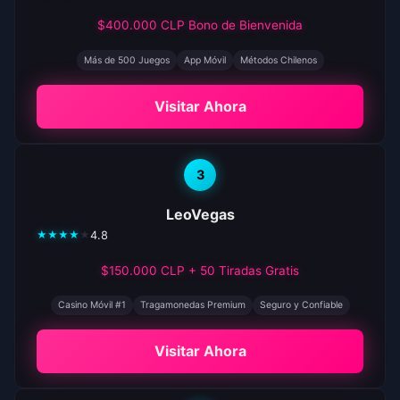
$400.000 CLP Bono de Bienvenida
Más de 500 Juegos
App Móvil
Métodos Chilenos
Visitar Ahora
3
LeoVegas
4.8
★
★
★
★
★
$150.000 CLP + 50 Tiradas Gratis
Casino Móvil #1
Tragamonedas Premium
Seguro y Confiable
Visitar Ahora