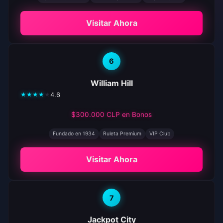
Visitar Ahora
6
William Hill
4.6
★
★
★
★
★
$300.000 CLP en Bonos
Fundado en 1934
Ruleta Premium
VIP Club
Visitar Ahora
7
Jackpot City