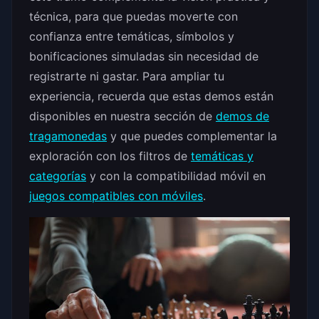
técnica, para que puedas moverte con
confianza entre temáticas, símbolos y
bonificaciones simuladas sin necesidad de
registrarte ni gastar. Para ampliar tu
experiencia, recuerda que estas demos están
disponibles en nuestra sección de
demos de
tragamonedas
y que puedes complementar la
exploración con los filtros de
temáticas y
categorías
y con la compatibilidad móvil en
juegos compatibles con móviles
.