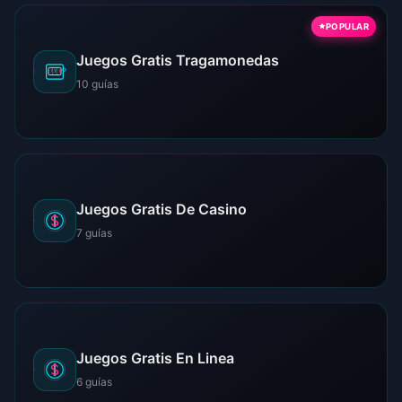
POPULAR
Juegos Gratis Tragamonedas
7
7
7
10 guías
Juegos Gratis De Casino
7 guías
Juegos Gratis En Linea
6 guías