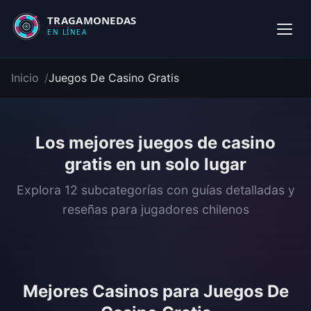
Inicio
Juegos De Casino Gratis
Los mejores juegos de casino
gratis en un solo lugar
Explora 12 subcategorías con guías detalladas y
reseñas para jugadores chilenos
Mejores Casinos para Juegos De