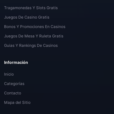
Tragamonedas Y Slots Gratis
Juegos De Casino Gratis
Bonos Y Promociones En Casinos
Juegos De Mesa Y Ruleta Gratis
Guias Y Rankings De Casinos
Información
Inicio
Categorías
Contacto
Mapa del Sitio