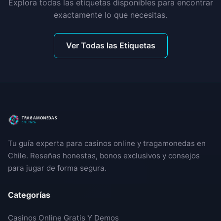
Explora todas las etiquetas disponibles para encontrar
exactamente lo que necesitas.
Ver Todas las Etiquetas
Tu guía experta para casinos online y tragamonedas en
Chile. Reseñas honestas, bonos exclusivos y consejos
para jugar de forma segura.
Categorías
Casinos Online Gratis Y Demos