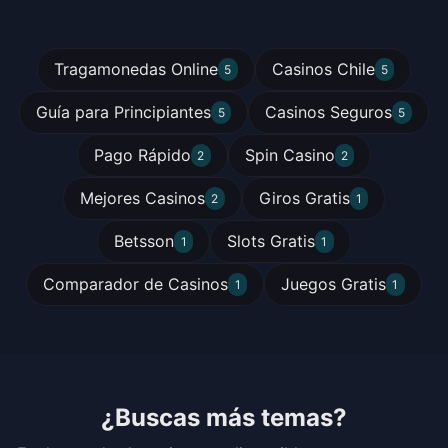
Tragamonedas Online
Casinos Chile
5
5
Guía para Principiantes
Casinos Seguros
5
5
Pago Rápido
Spin Casino
2
2
Mejores Casinos
Giros Gratis
2
1
Betsson
Slots Gratis
1
1
Comparador de Casinos
Juegos Gratis
1
1
¿Buscas más temas?