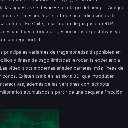
e las apuestas se devuelve a lo largo del tiempo. Aunque
una sesión específica, sí ofrece una indicación de la
ada título. En Chile, la selección de juegos con RTP
da es una buena forma de gestionar las expectativas y el
an con regularidad.
 las principales variantes de tragamonedas disponibles en
dillos y líneas de pago limitadas, evocan la experiencia
 Las video slots modernas añaden carretes, más líneas de
 bonos. Existen también las slots 3D, que introducen
interactivas, además de las versiones con jackpots
illonarios acumulados a partir de una pequeña fracción