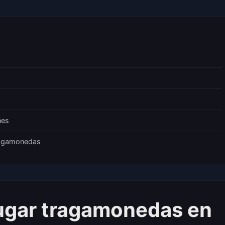
nes
tragamonedas
jugar tragamonedas en