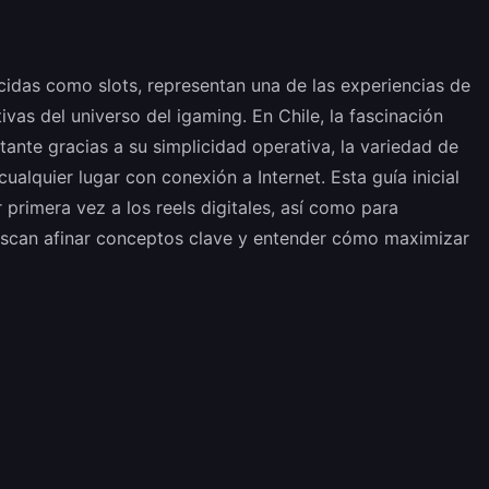
idas como slots, representan una de las experiencias de
vas del universo del igaming. En Chile, la fascinación
nte gracias a su simplicidad operativa, la variedad de
ualquier lugar con conexión a Internet. Esta guía inicial
primera vez a los reels digitales, así como para
uscan afinar conceptos clave y entender cómo maximizar