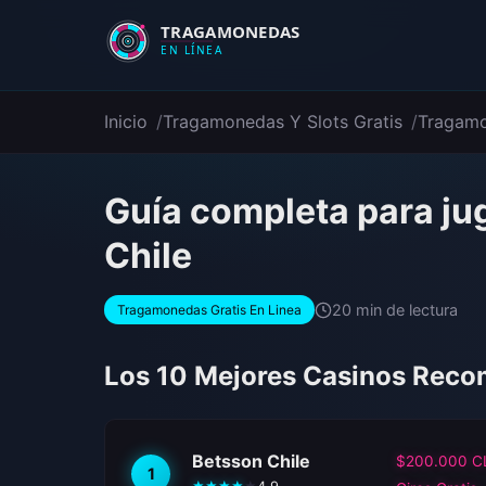
Inicio
Tragamonedas Y Slots Gratis
Tragamo
Guía completa para ju
Chile
20 min de lectura
Tragamonedas Gratis En Linea
Los 10 Mejores Casinos Rec
Betsson Chile
$200.000 C
1