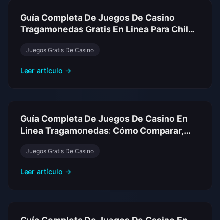
Guía Completa De Juegos De Casino
Tragamonedas Gratis En Linea Para Chile:
Cómo Jugar, Comparar Casinos Y Elegir
Juegos Gratis De Casino
Leer artículo →
Guía Completa De Juegos De Casino En
Linea Tragamonedas: Cómo Comparar,
Elegir Y Aprovechar En Chile
Juegos Gratis De Casino
Leer artículo →
Guía Completa De Juegos De Casino En