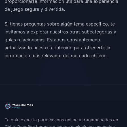
proporcionarte información útil para una experiencia
de juego segura y divertida.
Si tienes preguntas sobre algún tema específico, te
invitamos a explorar nuestras otras subcategorías y
guías relacionadas. Estamos constantemente
actualizando nuestro contenido para ofrecerte la
información más relevante del mercado chileno.
Tu guía experta para casinos online y tragamonedas en
Chile. Reseñas honestas, bonos exclusivos y consejos