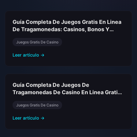
Guía Completa De Juegos Gratis En Linea
De Tragamonedas: Casinos, Bonos Y
Juegos
Juegos Gratis De Casino
Leer artículo →
Guía Completa De Juegos De
Tragamonedas De Casino En Linea Gratis
Para Chile: Cómo Jugar, Comparar
Juegos Gratis De Casino
Casinos Y Sacar El Máximo Provecho
Leer artículo →