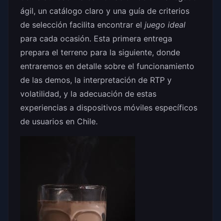
ágil, un catálogo claro y una guía de criterios
de selección facilita encontrar el
juego ideal
para cada ocasión. Esta primera entrega
prepara el terreno para la siguiente, donde
entraremos en detalle sobre el funcionamiento
de las demos, la interpretación de RTP y
volatilidad, y la adecuación de estas
experiencias a dispositivos móviles específicos
de usuarios en Chile.