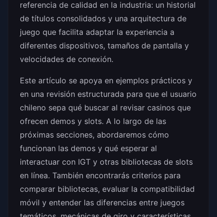
referencia de calidad en la industria: un historial
de títulos consolidados y una arquitectura de
juego que facilita adaptar la experiencia a
diferentes dispositivos, tamaños de pantalla y
velocidades de conexión.
Este artículo se apoya en ejemplos prácticos y
en una revisión estructurada para que el usuario
chileno sepa qué buscar al revisar casinos que
ofrecen demos y slots. A lo largo de las
próximas secciones, abordaremos cómo
funcionan las demos y qué esperar al
interactuar con IGT y otras bibliotecas de slots
en línea. También encontrarás criterios para
comparar bibliotecas, evaluar la compatibilidad
móvil y entender las diferencias entre juegos
temáticos, mecánicas de giro y características