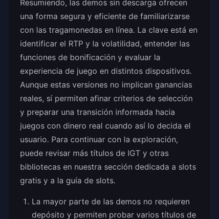
Resumiendo, las demos sin descarga ofrecen
una forma segura y eficiente de familiarizarse
con las tragamonedas en línea. La clave está en
identificar el RTP y la volatilidad, entender las
funciones de bonificación y evaluar la
experiencia de juego en distintos dispositivos.
Aunque estas versiones no implican ganancias
reales, sí permiten afinar criterios de selección
y preparar una transición informada hacia
juegos con dinero real cuando así lo decida el
usuario. Para continuar con la exploración,
puede revisar más títulos de IGT y otras
bibliotecas en nuestra sección dedicada a slots
gratis y a la guía de slots.
La mayor parte de las demos no requieren
depósito y permiten probar varios títulos de