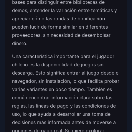
bases para distinguir entre bibliotecas de
demos, entender la variación entre temáticas y
apreciar cómo las rondas de bonificación
pueden lucir de forma similar en diferentes
proveedores, sin necesidad de desembolsar
dinero.
Una característica importante para el jugador
chileno es la disponibilidad de juegos sin
descarga. Esto significa entrar al juego desde el
navegador, sin instalación, lo que facilita probar
varias variantes en poco tiempo. También es
común encontrar información clara sobre las
reglas, las líneas de pago y las condiciones de
uso, lo que ayuda a desarrollar una toma de
decisiones más informada antes de moverse a
opciones de pago real. Si quiere explorar