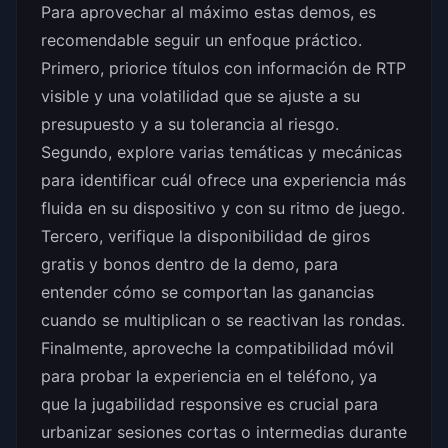
Para aprovechar al máximo estas demos, es
recomendable seguir un enfoque práctico.
Primero, priorice títulos con información de RTP
visible y una volatilidad que se ajuste a su
presupuesto y a su tolerancia al riesgo.
Segundo, explore varias temáticas y mecánicas
para identificar cuál ofrece una experiencia más
fluida en su dispositivo y con su ritmo de juego.
Tercero, verifique la disponibilidad de giros
gratis y bonos dentro de la demo, para
entender cómo se comportan las ganancias
cuando se multiplican o se reactivan las rondas.
Finalmente, aproveche la compatibilidad móvil
para probar la experiencia en el teléfono, ya
que la jugabilidad responsive es crucial para
urbanizar sesiones cortas o intermedias durante