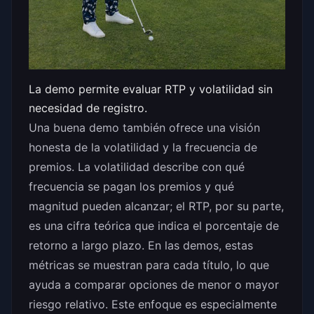
La demo permite evaluar RTP y volatilidad sin
necesidad de registro.
Una buena demo también ofrece una visión
honesta de la volatilidad y la frecuencia de
premios. La volatilidad describe con qué
frecuencia se pagan los premios y qué
magnitud pueden alcanzar; el RTP, por su parte,
es una cifra teórica que indica el porcentaje de
retorno a largo plazo. En las demos, estas
métricas se muestran para cada título, lo que
ayuda a comparar opciones de menor o mayor
riesgo relativo. Este enfoque es especialmente