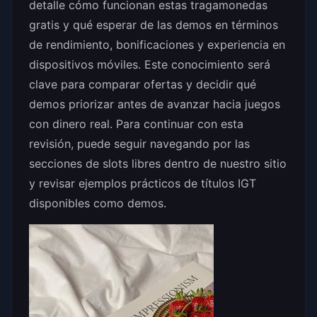
detalle cómo funcionan estas tragamonedas
gratis y qué esperar de las demos en términos
de rendimiento, bonificaciones y experiencia en
dispositivos móviles. Este conocimiento será
clave para comparar ofertas y decidir qué
demos priorizar antes de avanzar hacia juegos
con dinero real. Para continuar con esta
revisión, puede seguir navegando por las
secciones de slots libres dentro de nuestro sitio
y revisar ejemplos prácticos de títulos IGT
disponibles como demos.