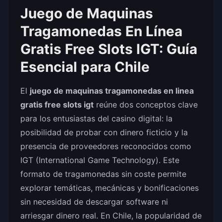
Juego de Maquinas
Tragamonedas En Línea
Gratis Free Slots IGT: Guía
Esencial para Chile
El
juego de maquinas tragamonedas en linea
gratis free slots igt
reúne dos conceptos clave
para los entusiastas del casino digital: la
posibilidad de probar con dinero ficticio y la
presencia de proveedores reconocidos como
IGT (International Game Technology). Este
formato de tragamonedas sin coste permite
explorar temáticas, mecánicas y bonificaciones
sin necesidad de descargar software ni
arriesgar dinero real. En Chile, la popularidad de