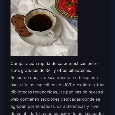
Comparación rápida de características entre
slots gratuitas de IGT y otras bibliotecas.
Recuerde que, si desea orientar su búsqueda
hacia títulos específicos de IGT o explorar otras
bibliotecas reconocidas, las páginas de nuestra
web contienen secciones dedicadas donde se
agrupan por temáticas, características y nivel
de volatilidad. La combinación de un navegador