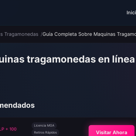
Inic
is Tragamonedas
Guía Completa Sobre Maquinas Tragamon
uinas tragamonedas en línea
omendados
Licencia MGA
LP + 100
Visitar Ahora
Retiros Rápidos