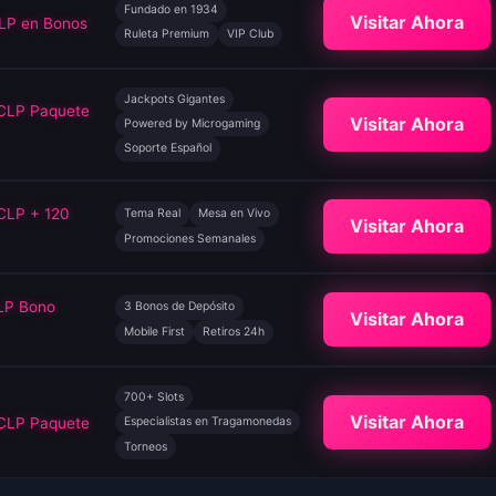
Fundado en 1934
Visitar Ahora
LP en Bonos
Ruleta Premium
VIP Club
Jackpots Gigantes
CLP Paquete
Visitar Ahora
Powered by Microgaming
Soporte Español
CLP + 120
Tema Real
Mesa en Vivo
Visitar Ahora
Promociones Semanales
LP Bono
3 Bonos de Depósito
Visitar Ahora
Mobile First
Retiros 24h
700+ Slots
Visitar Ahora
CLP Paquete
Especialistas en Tragamonedas
Torneos