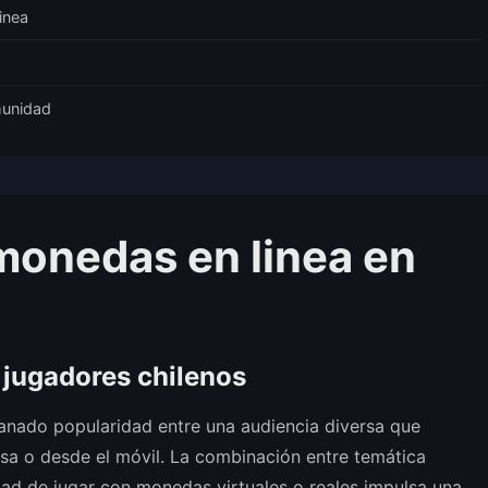
inea
munidad
onedas en linea en
 jugadores chilenos
ganado popularidad entre una audiencia diversa que
sa o desde el móvil. La combinación entre temática
idad de jugar con monedas virtuales o reales impulsa una