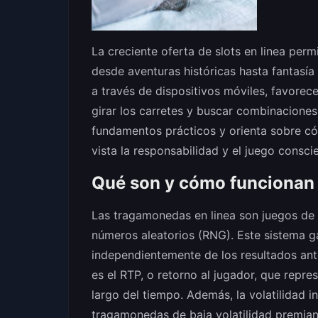
La creciente oferta de slots en linea perm
desde aventuras históricas hasta fantasía
a través de dispositivos móviles, favorec
girar los carretes y buscar combinaciones
fundamentos prácticos y orienta sobre c
vista la responsabilidad y el juego consci
Qué son y cómo funcionan 
Las tragamonedas en linea son juegos de 
números aleatorios (RNG). Este sistema ga
independientemente de los resultados ante
es el RTP, o retorno al jugador, que repre
largo del tiempo. Además, la volatilidad i
tragamonedas de baja volatilidad premian 