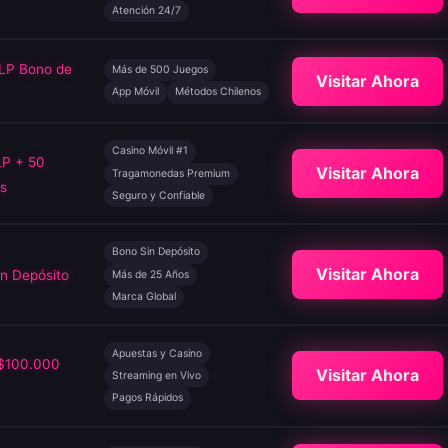
Atención 24/7
LP Bono de
Más de 500 Juegos
Visitar Ahora
App Móvil
Métodos Chilenos
Casino Móvil #1
P + 50
Visitar Ahora
Tragamonedas Premium
is
Seguro y Confiable
Bono Sin Depósito
Visitar Ahora
in Depósito
Más de 25 Años
Marca Global
Apuestas y Casino
$100.000
Visitar Ahora
Streaming en Vivo
Pagos Rápidos