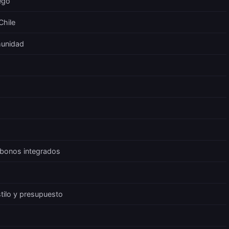
ego
Chile
munidad
bonos integrados
stilo y presupuesto