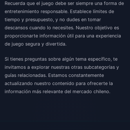
Recuerda que el juego debe ser siempre una forma de
entretenimiento responsable. Establece límites de
tiempo y presupuesto, y no dudes en tomar
descansos cuando lo necesites. Nuestro objetivo es
proporcionarte información útil para una experiencia
de juego segura y divertida.
Si tienes preguntas sobre algún tema específico, te
invitamos a explorar nuestras otras subcategorías y
guías relacionadas. Estamos constantemente
actualizando nuestro contenido para ofrecerte la
información más relevante del mercado chileno.