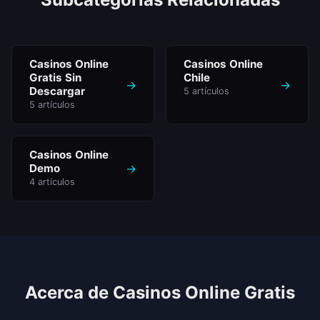
Casinos Online
Casinos Online
Gratis Sin
Chile
→
→
Descargar
5 artículos
5 artículos
Casinos Online
→
Demo
4 artículos
Acerca de Casinos Online Gratis