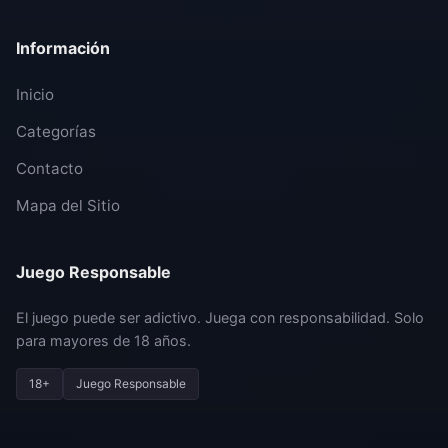
Información
Inicio
Categorías
Contacto
Mapa del Sitio
Juego Responsable
El juego puede ser adictivo. Juega con responsabilidad. Solo
para mayores de 18 años.
18+
Juego Responsable