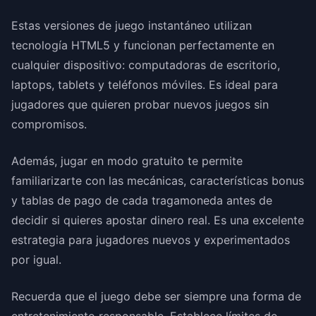
Estas versiones de juego instantáneo utilizan
tecnología HTML5 y funcionan perfectamente en
cualquier dispositivo: computadoras de escritorio,
laptops, tablets y teléfonos móviles. Es ideal para
jugadores que quieren probar nuevos juegos sin
compromisos.
Además, jugar en modo gratuito te permite
familiarizarte con las mecánicas, características bonus
y tablas de pago de cada tragamoneda antes de
decidir si quieres apostar dinero real. Es una excelente
estrategia para jugadores nuevos y experimentados
por igual.
Recuerda que el juego debe ser siempre una forma de