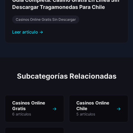
Descargar Tragamonedas Para Chile
Casinos Online Gratis Sin Descargar
Leer artículo →
Subcategorías Relacionadas
Casinos Online
Casinos Online
→
→
Gratis
Chile
6 artículos
5 artículos