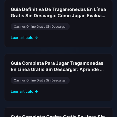
Guía Definitiva De Tragamonedas En Línea
Gratis Sin Descarga: Cómo Jugar, Evaluar
Casinos Y Elegir Las Mejores Opciones En
Casinos Online Gratis Sin Descargar
Chile
Leer artículo →
Guía Completa Para Jugar Tragamonedas
En Linea Gratis Sin Descargar: Aprende A
Ver Demos, Comparar Casinos Y Escoger
Casinos Online Gratis Sin Descargar
Opciones En Chile
Leer artículo →
Guía Completa: Casino Gratis En Linea Sin