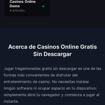
Casinos Online
→
Demo
4 artículos
Acerca de Casinos Online Gratis
Sin Descargar
Jugar tragamonedas gratis sin descargar es una de las
formas más convenientes de disfrutar del
entretenimiento de casino. No necesitas instalar
ningún software ni ocupar espacio en tu dispositivo:
simplemente abre tu navegador y comienza a jugar al
instante.