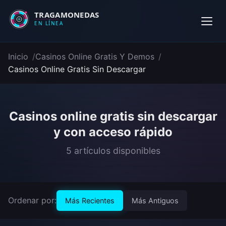
Inicio
Casinos Online Gratis Y Demos
Casinos Online Gratis Sin Descargar
Casinos online gratis sin descargar
y con acceso rápido
5 artículos disponibles
Ordenar por:
Más Recientes
Más Antiguos