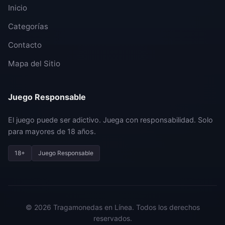
Inicio
Categorías
Contacto
Mapa del Sitio
Juego Responsable
El juego puede ser adictivo. Juega con responsabilidad. Solo
para mayores de 18 años.
18+
Juego Responsable
© 2026 Tragamonedas en Línea. Todos los derechos
reservados.