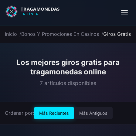
Inicio
Bonos Y Promociones En Casinos
Giros Gratis
Los mejores giros gratis para
tragamonedas online
7 artículos disponibles
Ordenar por:
Más Recientes
Más Antiguos