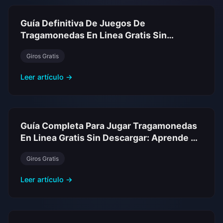
Guía Definitiva De Juegos De
Tragamonedas En Linea Gratis Sin
Descargar
Giros Gratis
Leer artículo →
Guía Completa Para Jugar Tragamonedas
En Linea Gratis Sin Descargar: Aprende A
Ver Demos, Comparar Casinos Y Escoger
Giros Gratis
Opciones En Chile
Leer artículo →