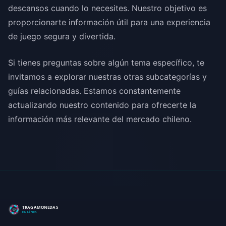
descansos cuando lo necesites. Nuestro objetivo es
proporcionarte información útil para una experiencia
de juego segura y divertida.
Si tienes preguntas sobre algún tema específico, te
invitamos a explorar nuestras otras subcategorías y
guías relacionadas. Estamos constantemente
actualizando nuestro contenido para ofrecerte la
información más relevante del mercado chileno.