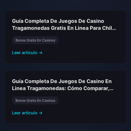
Guía Completa De Juegos De Casino
Tragamonedas Gratis En Linea Para Chile:
Cómo Jugar, Comparar Casinos Y Elegir
Bonos Gratis En Casinos
Leer artículo →
Guía Completa De Juegos De Casino En
Linea Tragamonedas: Cómo Comparar,
Elegir Y Aprovechar En Chile
Bonos Gratis En Casinos
Leer artículo →