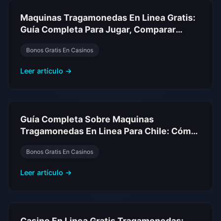
Maquinas Tragamonedas En Linea Gratis:
Guía Completa Para Jugar, Comparar
Casinos Y Elegir La Mejor Experiencia
Bonos Gratis En Casinos
Leer artículo →
Guía Completa Sobre Maquinas
Tragamonedas En Linea Para Chile: Cómo
Elegir, Comparar Casinos Y Maximizar Tu
Bonos Gratis En Casinos
Experiencia
Leer artículo →
Casino En Linea Gratis Tragamonedas: