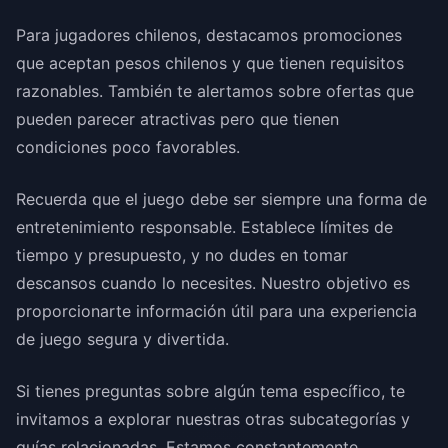
Para jugadores chilenos, destacamos promociones
que aceptan pesos chilenos y que tienen requisitos
razonables. También te alertamos sobre ofertas que
pueden parecer atractivas pero que tienen
condiciones poco favorables.
Recuerda que el juego debe ser siempre una forma de
entretenimiento responsable. Establece límites de
tiempo y presupuesto, y no dudes en tomar
descansos cuando lo necesites. Nuestro objetivo es
proporcionarte información útil para una experiencia
de juego segura y divertida.
Si tienes preguntas sobre algún tema específico, te
invitamos a explorar nuestras otras subcategorías y
guías relacionadas. Estamos constantemente