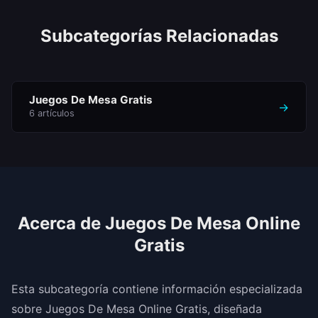
Subcategorías Relacionadas
Juegos De Mesa Gratis
→
6 artículos
Acerca de Juegos De Mesa Online
Gratis
Esta subcategoría contiene información especializada
sobre Juegos De Mesa Online Gratis, diseñada