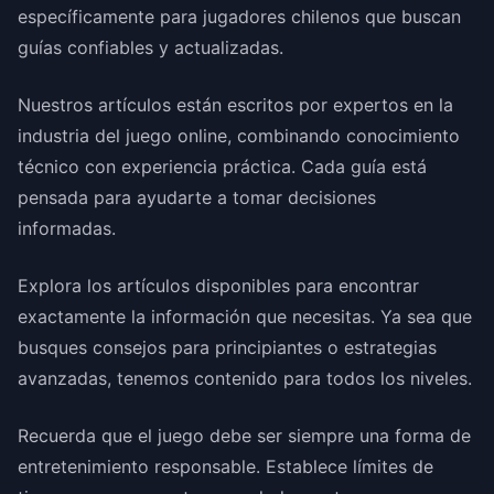
específicamente para jugadores chilenos que buscan
guías confiables y actualizadas.
Nuestros artículos están escritos por expertos en la
industria del juego online, combinando conocimiento
técnico con experiencia práctica. Cada guía está
pensada para ayudarte a tomar decisiones
informadas.
Explora los artículos disponibles para encontrar
exactamente la información que necesitas. Ya sea que
busques consejos para principiantes o estrategias
avanzadas, tenemos contenido para todos los niveles.
Recuerda que el juego debe ser siempre una forma de
entretenimiento responsable. Establece límites de