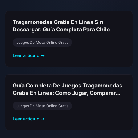
Tragamonedas Gratis En Linea Sin
Descargar: Guía Completa Para Chile
Juegos De Mesa Online Gratis
Leer artículo →
Guía Completa De Juegos Tragamonedas
Gratis En Linea: Cómo Jugar, Comparar
Casinos Y Elegir Opciones En Chile
Juegos De Mesa Online Gratis
Leer artículo →