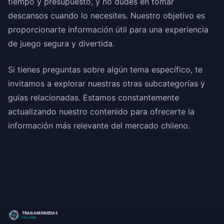
tiempo y presupuesto, y no dudes en tomar
descansos cuando lo necesites. Nuestro objetivo es
proporcionarte información útil para una experiencia
de juego segura y divertida.
Si tienes preguntas sobre algún tema específico, te
invitamos a explorar nuestras otras subcategorías y
guías relacionadas. Estamos constantemente
actualizando nuestro contenido para ofrecerte la
información más relevante del mercado chileno.