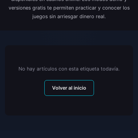
versiones gratis te permiten practicar y conocer los
juegos sin arriesgar dinero real.
No hay artículos con esta etiqueta todavía.
Volver al inicio