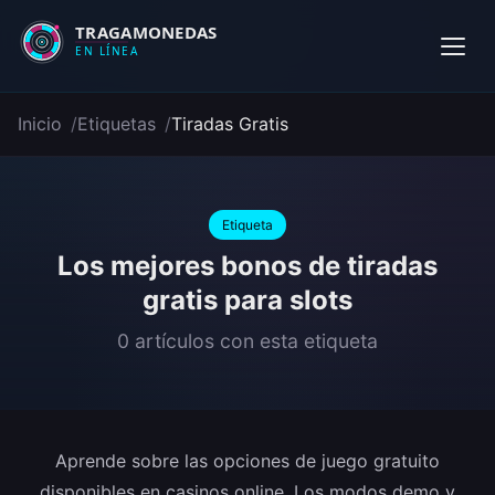
Inicio
Etiquetas
Tiradas Gratis
Etiqueta
Los mejores bonos de tiradas
gratis para slots
0 artículos con esta etiqueta
Aprende sobre las opciones de juego gratuito
disponibles en casinos online. Los modos demo y