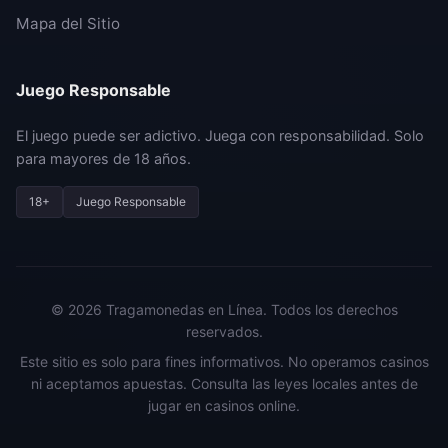
Mapa del Sitio
Juego Responsable
El juego puede ser adictivo. Juega con responsabilidad. Solo
para mayores de 18 años.
18+
Juego Responsable
© 2026 Tragamonedas en Línea. Todos los derechos
reservados.
Este sitio es solo para fines informativos. No operamos casinos
ni aceptamos apuestas. Consulta las leyes locales antes de
jugar en casinos online.