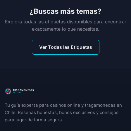
¿Buscas más temas?
Explora todas las etiquetas disponibles para encontrar
exactamente lo que necesitas.
Ver Todas las Etiquetas
Tu guía experta para casinos online y tragamonedas en
Chile. Reseñas honestas, bonos exclusivos y consejos
para jugar de forma segura.