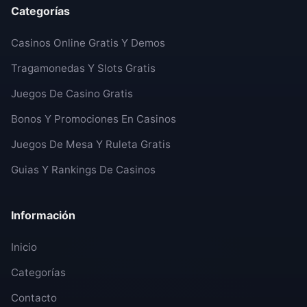
Categorías
Casinos Online Gratis Y Demos
Tragamonedas Y Slots Gratis
Juegos De Casino Gratis
Bonos Y Promociones En Casinos
Juegos De Mesa Y Ruleta Gratis
Guias Y Rankings De Casinos
Información
Inicio
Categorías
Contacto