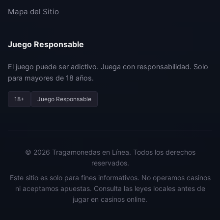
Mapa del Sitio
Juego Responsable
El juego puede ser adictivo. Juega con responsabilidad. Solo
para mayores de 18 años.
18+
Juego Responsable
© 2026 Tragamonedas en Línea. Todos los derechos
reservados.
Este sitio es solo para fines informativos. No operamos casinos
ni aceptamos apuestas. Consulta las leyes locales antes de
jugar en casinos online.