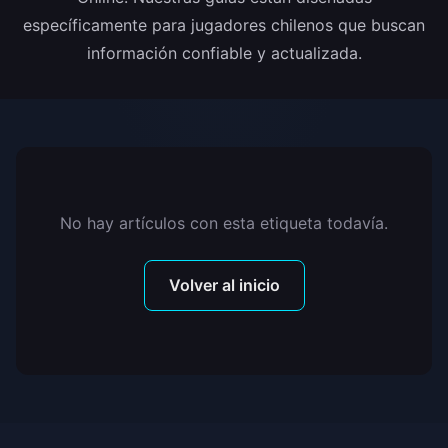
específicamente para jugadores chilenos que buscan
información confiable y actualizada.
No hay artículos con esta etiqueta todavía.
Volver al inicio