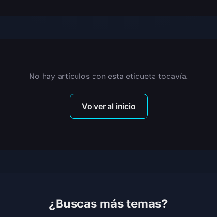
No hay artículos con esta etiqueta todavía.
Volver al inicio
¿Buscas más temas?