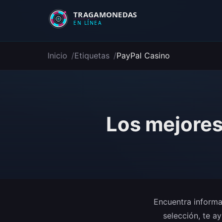
Inicio
Etiquetas
PayPal Casino
Los mejores
Encuentra informa
selección, te a