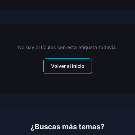
No hay artículos con esta etiqueta todavía.
Volver al inicio
¿Buscas más temas?