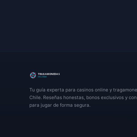
Tu guía experta para casinos online y tragamon
Chile. Reseñas honestas, bonos exclusivos y con
para jugar de forma segura.