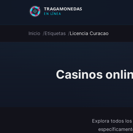
Inicio
Etiquetas
Licencia Curacao
Casinos onlin
Explora todos los
específicament