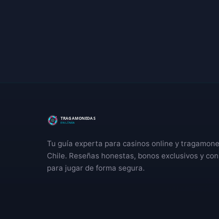
Tu guía experta para casinos online y tragamon
Chile. Reseñas honestas, bonos exclusivos y con
para jugar de forma segura.