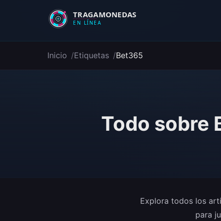
Inicio
Etiquetas
Bet365
Todo sobre 
Explora todos los ar
para j