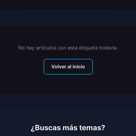
No hay artículos con esta etiqueta todavía.
Volver al inicio
¿Buscas más temas?