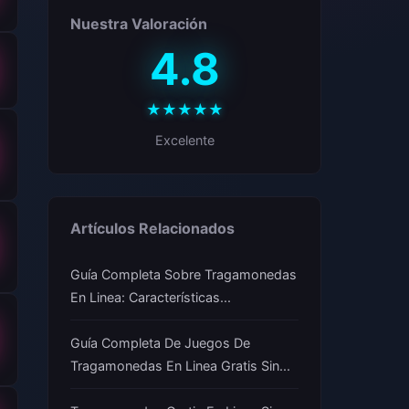
Nuestra Valoración
4.8
★
★
★
★
★
Excelente
Artículos Relacionados
Guía Completa Sobre Tragamonedas
En Linea: Características...
Guía Completa De Juegos De
Tragamonedas En Linea Gratis Sin...