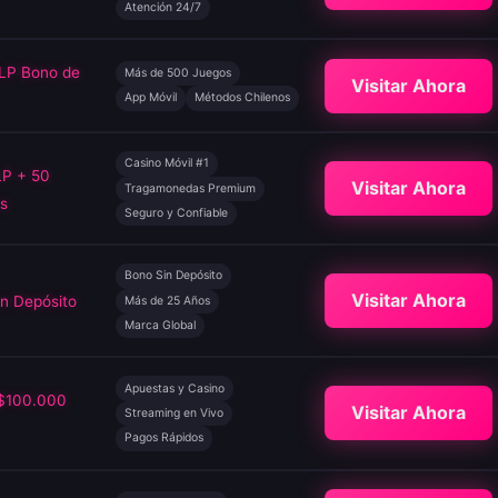
Atención 24/7
LP Bono de
Más de 500 Juegos
Visitar Ahora
App Móvil
Métodos Chilenos
Casino Móvil #1
P + 50
Visitar Ahora
Tragamonedas Premium
is
Seguro y Confiable
Bono Sin Depósito
Visitar Ahora
in Depósito
Más de 25 Años
Marca Global
Apuestas y Casino
$100.000
Visitar Ahora
Streaming en Vivo
Pagos Rápidos