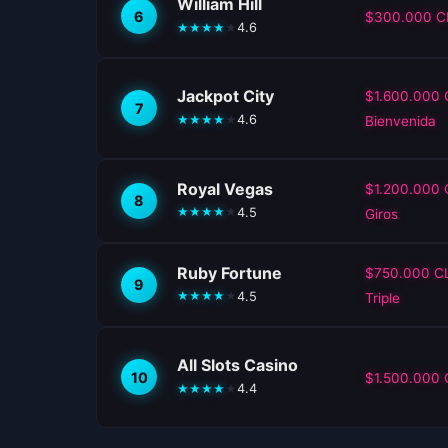
William Hill
6
$300.000 C
4.6
★
★
★
★
★
Jackpot City
$1.600.000 
7
4.6
★
★
★
★
★
Bienvenida
Royal Vegas
$1.200.000 
8
4.5
★
★
★
★
★
Giros
Ruby Fortune
$750.000 C
9
4.5
★
★
★
★
★
Triple
All Slots Casino
10
$1.500.000 
4.4
★
★
★
★
★