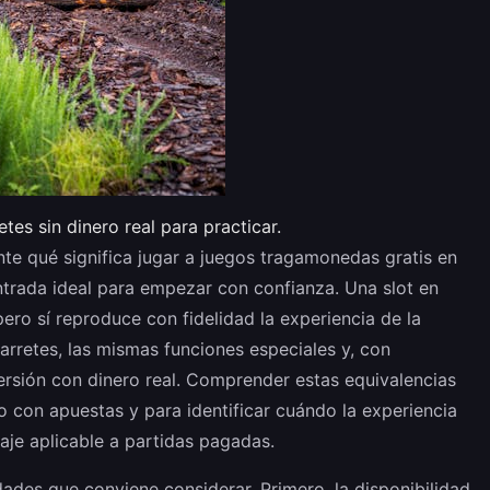
tes sin dinero real para practicar.
te qué significa jugar a juegos tragamonedas gratis en
ntrada ideal para empezar con confianza. Una slot en
ro sí reproduce con fidelidad la experiencia de la
arretes, las mismas funciones especiales y, con
ersión con dinero real. Comprender estas equivalencias
o con apuestas y para identificar cuándo la experiencia
aje aplicable a partidas pagadas.
idades que conviene considerar. Primero, la disponibilidad