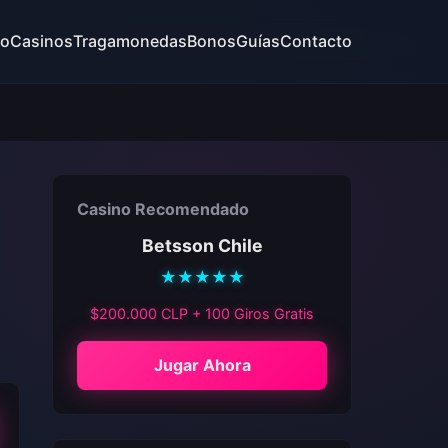
io
Casinos
Tragamonedas
Bonos
Guías
Contacto
Casino Recomendado
Betsson Chile
★
★
★
★
★
$200.000 CLP + 100 Giros Gratis
Jugar Ahora