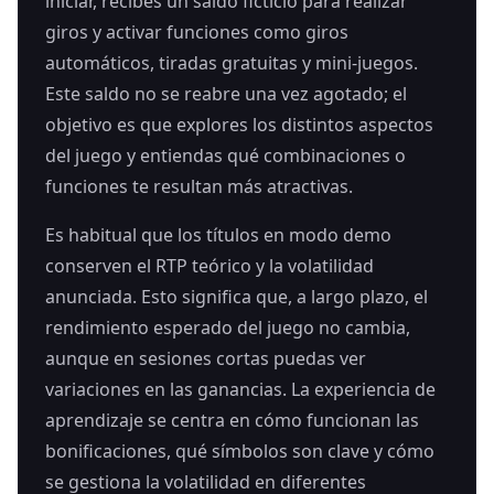
iniciar, recibes un saldo ficticio para realizar
giros y activar funciones como giros
automáticos, tiradas gratuitas y mini-juegos.
Este saldo no se reabre una vez agotado; el
objetivo es que explores los distintos aspectos
del juego y entiendas qué combinaciones o
funciones te resultan más atractivas.
Es habitual que los títulos en modo demo
conserven el RTP teórico y la volatilidad
anunciada. Esto significa que, a largo plazo, el
rendimiento esperado del juego no cambia,
aunque en sesiones cortas puedas ver
variaciones en las ganancias. La experiencia de
aprendizaje se centra en cómo funcionan las
bonificaciones, qué símbolos son clave y cómo
se gestiona la volatilidad en diferentes