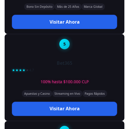
Bono Sin Depósito
Más de 25 Años
Marca Global
Visitar Ahora
5
Bet365
4.7
★
★
★
★
★
100% hasta $100.000 CLP
Apuestas y Casino
Streaming en Vivo
Pagos Rápidos
Visitar Ahora