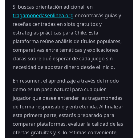
Si buscas orientación adicional, en
tragamonedasenlinea.org
encontrarás guías y
reseñas centradas en slots gratuitos y
estrategias prácticas para Chile. Esta
plataforma reúne análisis de títulos populares,
comparativas entre temáticas y explicaciones
claras sobre qué esperar de cada juego sin
necesidad de apostar dinero desde el inicio.
En resumen, el aprendizaje a través del modo
demo es un paso natural para cualquier
jugador que desee entender las tragamonedas
de forma responsable y entretenida. Al finalizar
esta primera parte, estarás preparado para
comparar plataformas, evaluar la calidad de las
ofertas gratuitas y, si lo estimas conveniente,