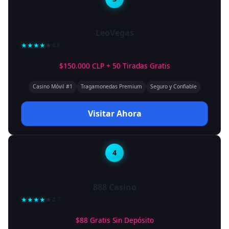
LeoVegas
4.8
★
★
★
★
★
$150.000 CLP + 50 Tiradas Gratis
Casino Móvil #1
Tragamonedas Premium
Seguro y Confiable
Visitar Ahora
4
888 Casino
4.7
★
★
★
★
★
$88 Gratis Sin Depósito