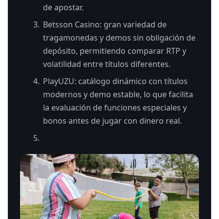
de apostar.
Betsson Casino: gran variedad de
tragamonedas y demos sin obligación de
depósito, permitiendo comparar RTP y
volatilidad entre títulos diferentes.
PlayUZU: catálogo dinámico con títulos
modernos y demo estable, lo que facilita
la evaluación de funciones especiales y
bonos antes de jugar con dinero real.