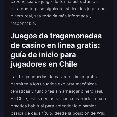
experiencia de juego de forma estructurada,
para que tu paso siguiente, si decides jugar con
dinero real, sea todavía más informada y
responsable.
Juegos de tragamonedas
de casino en linea gratis:
guía de inicio para
jugadores en Chile
Las tragamonedas de casino en linea gratis
permiten a los usuarios explorar mecánicas,
temáticas y funciones sin arriesgar dinero real.
En Chile, estas demos se han convertido en una
práctica habitual para entender la dinámica
básica de cada título, desde la posición de Wild