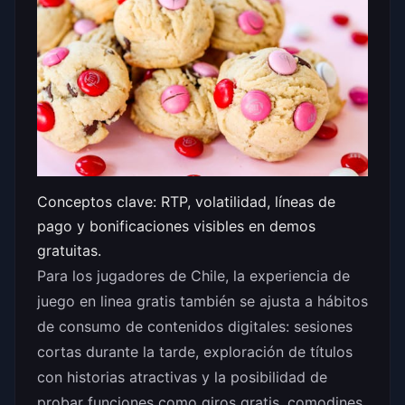
Conceptos clave: RTP, volatilidad, líneas de
pago y bonificaciones visibles en demos
gratuitas.
Para los jugadores de Chile, la experiencia de
juego en linea gratis también se ajusta a hábitos
de consumo de contenidos digitales: sesiones
cortas durante la tarde, exploración de títulos
con historias atractivas y la posibilidad de
probar funciones como giros gratis, comodines