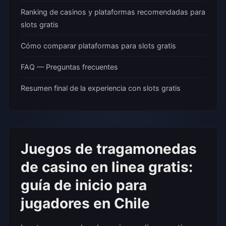
Ranking de casinos y plataformas recomendadas para
slots gratis
Cómo comparar plataformas para slots gratis
FAQ — Preguntas frecuentes
Resumen final de la experiencia con slots gratis
Juegos de tragamonedas
de casino en linea gratis:
guía de inicio para
jugadores en Chile