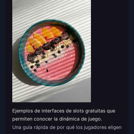
Ejemplos de interfaces de slots gratuitas que
permiten conocer la dinámica de juego.
Una guía rápida de por qué los jugadores eligen