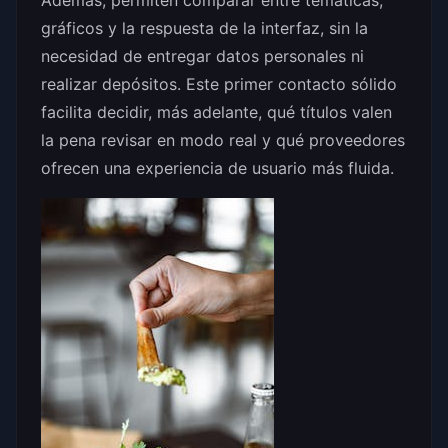
Además, permiten comparar entre temáticas,
gráficos y la respuesta de la interfaz, sin la
necesidad de entregar datos personales ni
realizar depósitos. Este primer contacto sólido
facilita decidir, más adelante, qué títulos valen
la pena revisar en modo real y qué proveedores
ofrecen una experiencia de usuario más fluida.