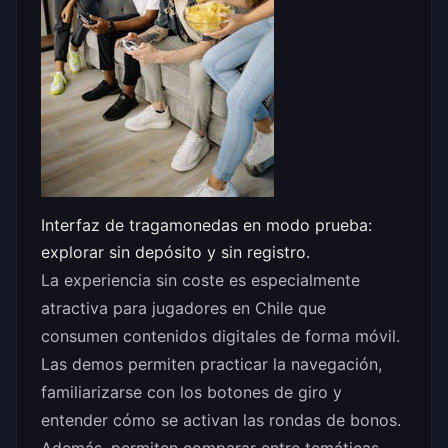
Interfaz de tragamonedas en modo prueba:
explorar sin depósito y sin registro.
La experiencia sin coste es especialmente
atractiva para jugadores en Chile que
consumen contenidos digitales de forma móvil.
Las demos permiten practicar la navegación,
familiarizarse con los botones de giro y
entender cómo se activan las rondas de bonos.