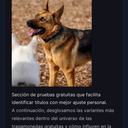
Sección de pruebas gratuitas que facilita
identificar títulos con mejor ajuste personal.
A continuación, desglosamos las variantes más
relevantes dentro del universo de las
tragamonedas gratuitas y cómo influyen en la