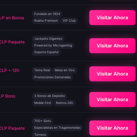
Fundado en 1934
Visitar Ahora
LP en Bonos
Ruleta Premium
VIP Club
Jackpots Gigantes
CLP Paquete
Visitar Ahora
Powered by Microgaming
Soporte Español
CLP + 120
Tema Real
Mesa en Vivo
Visitar Ahora
Promociones Semanales
LP Bono
3 Bonos de Depósito
Visitar Ahora
Mobile First
Retiros 24h
700+ Slots
Visitar Ahora
CLP Paquete
Especialistas en Tragamonedas
Torneos