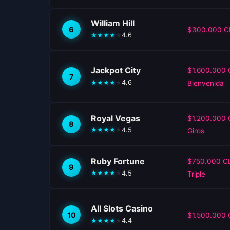
William Hill
6
$300.000 C
4.6
★
★
★
★
★
Jackpot City
$1.600.000 
7
4.6
★
★
★
★
★
Bienvenida
Royal Vegas
$1.200.000 
8
4.5
★
★
★
★
★
Giros
Ruby Fortune
$750.000 C
9
4.5
★
★
★
★
★
Triple
All Slots Casino
10
$1.500.000 
4.4
★
★
★
★
★