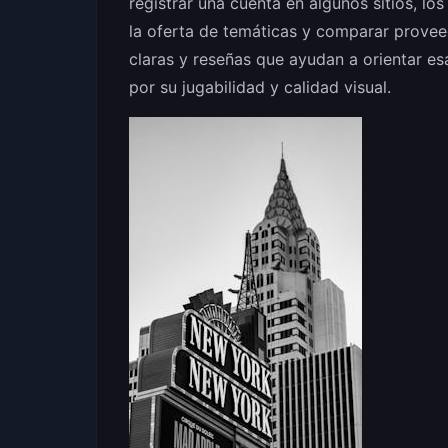
registrar una cuenta en algunos sitios, lo
la oferta de temáticas y comparar prove
claras y reseñas que ayudan a orientar e
por su jugabilidad y calidad visual.