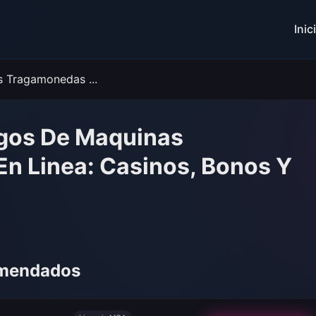
Inic
 Tragamonedas ...
gos De Maquinas
n Linea: Casinos, Bonos Y
omendados