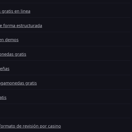
gratis en linea
e forma estructurada
a en demos
monedas gratis
señas
ragamonedas gratis
tis
formato de revisión por casino