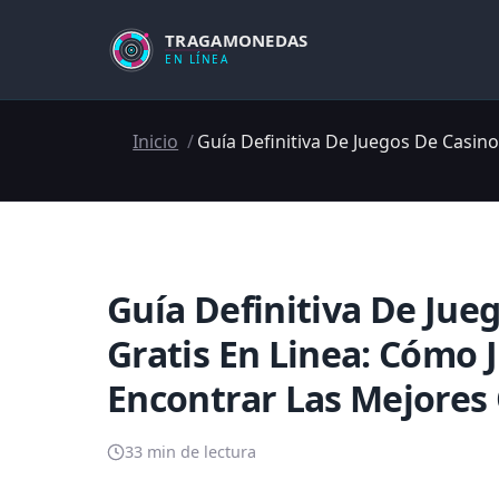
Inicio
Guía Definitiva De Juegos De Casin
Guía Definitiva De Ju
Gratis En Linea: Cómo 
Encontrar Las Mejores
33 min de lectura