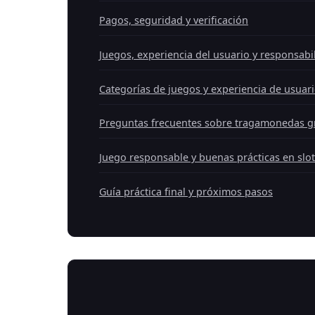
Pagos, seguridad y verificación
Juegos, experiencia del usuario y responsabil
Categorías de juegos y experiencia de usuar
Preguntas frecuentes sobre tragamonedas gr
Juego responsable y buenas prácticas en slot
Guía práctica final y próximos pasos