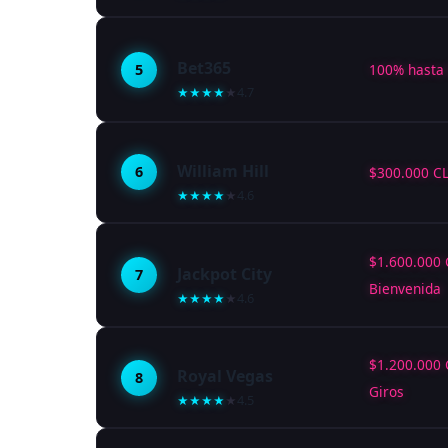
Bet365
5
100% hasta
4.7
★
★
★
★
★
William Hill
6
$300.000 C
4.6
★
★
★
★
★
$1.600.000 
Jackpot City
7
Bienvenida
4.6
★
★
★
★
★
$1.200.000 
Royal Vegas
8
Giros
4.5
★
★
★
★
★