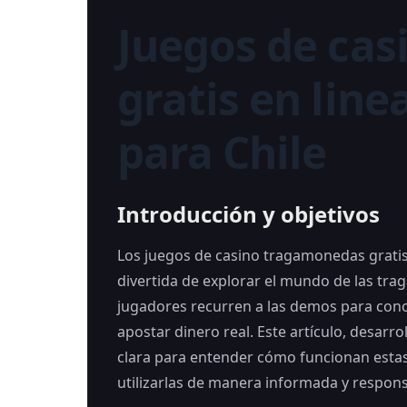
Juegos de ca
gratis en line
para Chile
Introducción y objetivos
Los juegos de casino tragamonedas gratis
divertida de explorar el mundo de las tr
jugadores recurren a las demos para conoc
apostar dinero real. Este artículo, desar
clara para entender cómo funcionan esta
utilizarlas de manera informada y respons