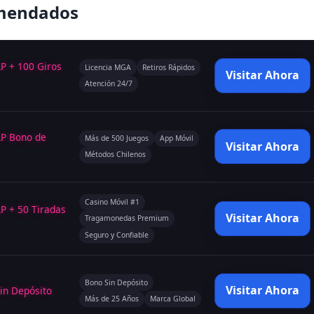
omendados
P + 100 Giros
Licencia MGA
Retiros Rápidos
Visitar Ahora
Atención 24/7
LP Bono de
Más de 500 Juegos
App Móvil
Visitar Ahora
Métodos Chilenos
Casino Móvil #1
P + 50 Tiradas
Visitar Ahora
Tragamonedas Premium
Seguro y Confiable
Bono Sin Depósito
Visitar Ahora
Sin Depósito
Más de 25 Años
Marca Global