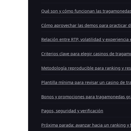
Qué son y cómo funcionan las tragamonedas 
Cómo aprovechar las demos para practicar d
Relación entre RTP, volatilidad y experienci
Criterios clave para elegir casinos de traga
Metodología reproducible para ranking y re
Plantilla mínima para revisar un casino de t
Bonos y promociones para tragamonedas gra
Pagos, seguridad y verificación
Próxima parada: avanzar hacia un ranking y 