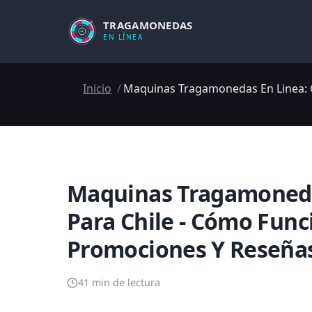
Inicio
Maquinas Tragamonedas En Linea: G
Maquinas Tragamoneda
Para Chile - Cómo Func
Promociones Y Reseña
41 min de lectura