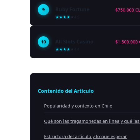
Ruby Fortune
9
$750.000 CL
4.5
★
★
★
★
★
All Slots Casino
10
$1.500.000 
4.4
★
★
★
★
★
Contenido del Artículo
Popularidad y contexto en Chile
Qué son las tragamonedas en linea y qué las 
Estructura del artículo y lo que esperar