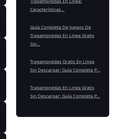
Tragamonedas En Linea:
Características...
Guía Completa De Juegos De
Tragamonedas En Linea Gratis
Sin...
Tragamonedas Gratis En Linea
Sin Descargar: Guía Completa P...
Tragamonedas En Linea Gratis
Sin Descargar: Guía Completa P...