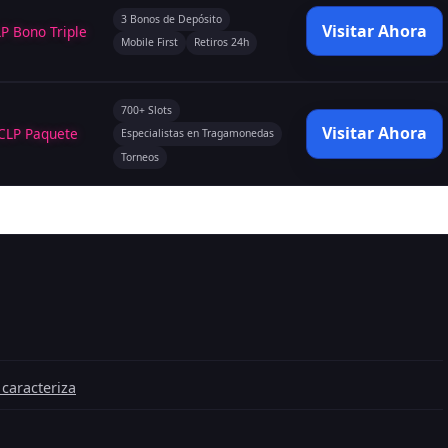
3 Bonos de Depósito
Visitar Ahora
P Bono Triple
Mobile First
Retiros 24h
700+ Slots
Visitar Ahora
CLP Paquete
Especialistas en Tragamonedas
Torneos
caracteriza