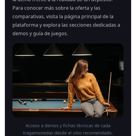
Para conocer más sobre la oferta y las
comparativas, visita la página principal de la
plataforma y explora las secciones dedicadas a
demos y guía de juegos.
Acceso a demos y fichas técnicas de cada
tragamonedas desde el sitio recomendado.