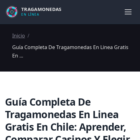
Inicio
Guía Completa De Tragamonedas En Linea Gratis
En ...
Guía Completa De
Tragamonedas En Linea
Gratis En Chile: Aprender,
Comparar Casinos Y Elegir