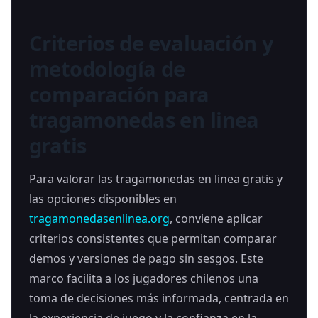
Criterios de evaluación y
metodología de
comparación para
tragamonedas en linea
gratis
Para valorar las tragamonedas en linea gratis y
las opciones disponibles en
tragamonedasenlinea.org
, conviene aplicar
criterios consistentes que permitan comparar
demos y versiones de pago sin sesgos. Este
marco facilita a los jugadores chilenos una
toma de decisiones más informada, centrada en
la experiencia de juego y la confianza en la