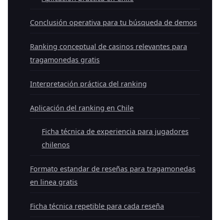
Conclusión operativa para tu búsqueda de demos
Ranking conceptual de casinos relevantes para
tragamonedas gratis
Interpretación práctica del ranking
Aplicación del ranking en Chile
Ficha técnica de experiencia para jugadores
chilenos
Formato estandar de reseñas para tragamonedas
en linea gratis
Ficha técnica repetible para cada reseña