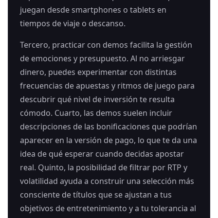
juegan desde smartphones o tablets en
tiempos de viaje o descanso.
Tercero, practicar con demos facilita la gestión
de emociones y presupuesto. Al no arriesgar
dinero, puedes experimentar con distintas
frecuencias de apuestas y ritmos de juego para
descubrir qué nivel de inversión te resulta
cómodo. Cuarto, las demos suelen incluir
descripciones de las bonificaciones que podrían
aparecer en la versión de pago, lo que te da una
idea de qué esperar cuando decidas apostar
real. Quinto, la posibilidad de filtrar por RTP y
volatilidad ayuda a construir una selección más
consciente de títulos que se ajustan a tus
objetivos de entretenimiento y a tu tolerancia al