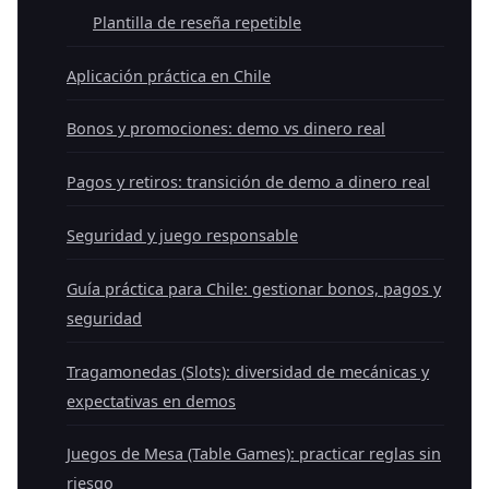
Plantilla de reseña repetible
Aplicación práctica en Chile
Bonos y promociones: demo vs dinero real
Pagos y retiros: transición de demo a dinero real
Seguridad y juego responsable
Guía práctica para Chile: gestionar bonos, pagos y
seguridad
Tragamonedas (Slots): diversidad de mecánicas y
expectativas en demos
Juegos de Mesa (Table Games): practicar reglas sin
riesgo