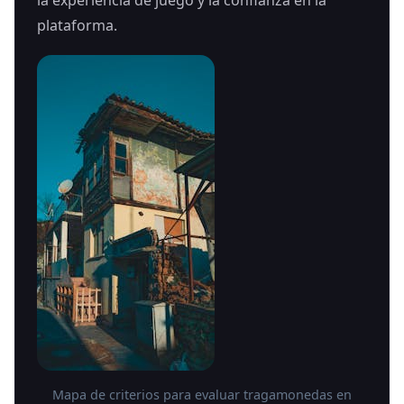
plataforma.
Mapa de criterios para evaluar tragamonedas en