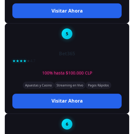
Visitar Ahora
5
Bet365
4.7
★
★
★
★
★
100% hasta $100.000 CLP
Apuestas y Casino
Streaming en Vivo
Pagos Rápidos
Visitar Ahora
6