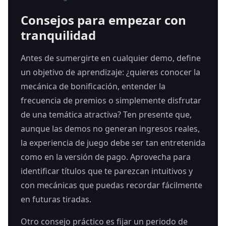
Consejos para empezar con
tranquilidad
Antes de sumergirte en cualquier demo, define
un objetivo de aprendizaje: ¿quieres conocer la
mecánica de bonificación, entender la
frecuencia de premios o simplemente disfrutar
de una temática atractiva? Ten presente que,
aunque las demos no generan ingresos reales,
la experiencia de juego debe ser tan entretenida
como en la versión de pago. Aprovecha para
identificar títulos que te parezcan intuitivos y
con mecánicas que puedas recordar fácilmente
en futuras tiradas.
Otro consejo práctico es fijar un periodo de